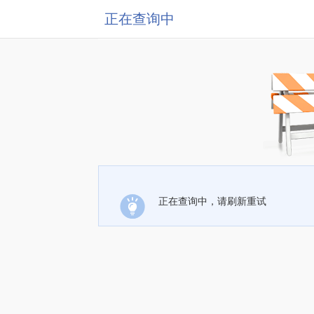
正在查询中
正在查询中，请刷新重试