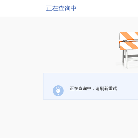
正在查询中
正在查询中，请刷新重试